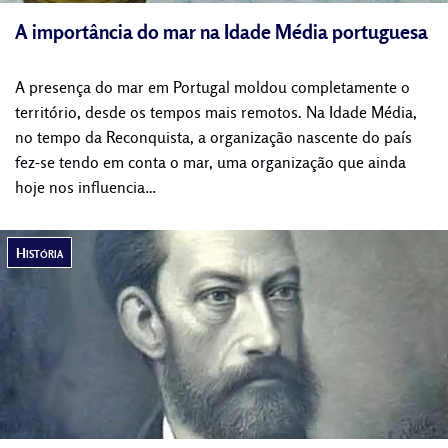
A importância do mar na Idade Média portuguesa
A presença do mar em Portugal moldou completamente o
território, desde os tempos mais remotos. Na Idade Média,
no tempo da Reconquista, a organização nascente do país
fez-se tendo em conta o mar, uma organização que ainda
hoje nos influencia…
História