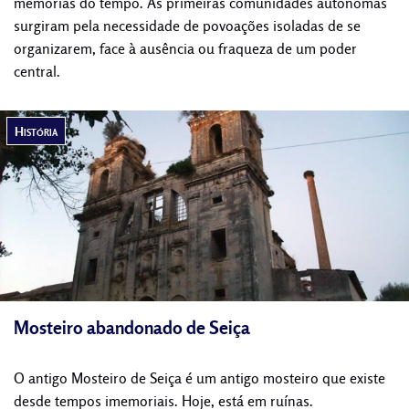
memórias do tempo. As primeiras comunidades autónomas
surgiram pela necessidade de povoações isoladas de se
organizarem, face à ausência ou fraqueza de um poder
central.
História
Mosteiro abandonado de Seiça
O antigo Mosteiro de Seiça é um antigo mosteiro que existe
desde tempos imemoriais. Hoje, está em ruínas.