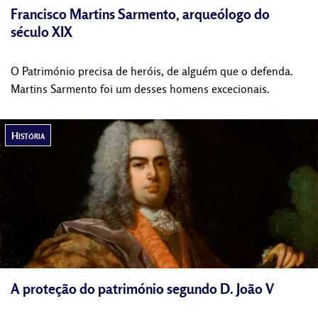
Francisco Martins Sarmento, arqueólogo do
século XIX
O Património precisa de heróis, de alguém que o defenda.
Martins Sarmento foi um desses homens excecionais.
História
A proteção do património segundo D. João V