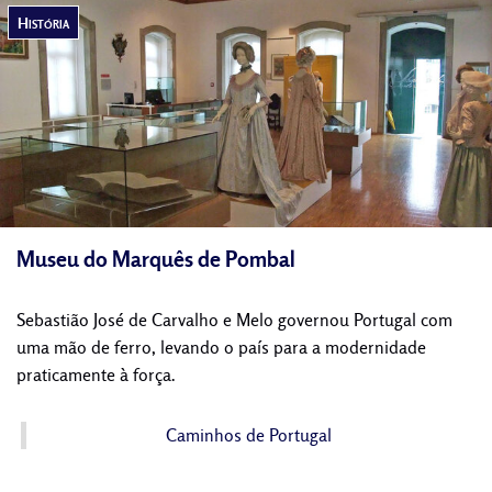
História
Museu do Marquês de Pombal
Sebastião José de Carvalho e Melo governou Portugal com
uma mão de ferro, levando o país para a modernidade
praticamente à força.
Caminhos de Portugal