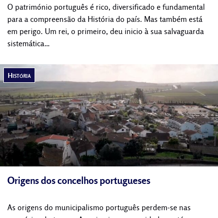
O património português é rico, diversificado e fundamental
para a compreensão da História do país. Mas também está
em perigo. Um rei, o primeiro, deu inicio à sua salvaguarda
sistemática…
História
Origens dos concelhos portugueses
As origens do municipalismo português perdem-se nas