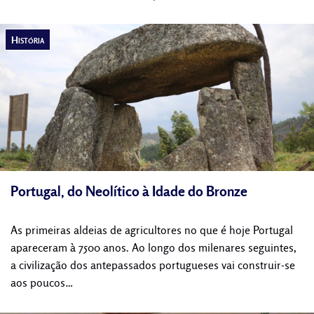
História
Portugal, do Neolítico à Idade do Bronze
As primeiras aldeias de agricultores no que é hoje Portugal
apareceram à 7500 anos. Ao longo dos milenares seguintes,
a civilização dos antepassados portugueses vai construir-se
aos poucos…