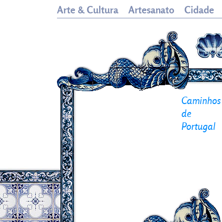
Arte & Cultura
Artesanato
Cidade
Caminhos
de
Portugal