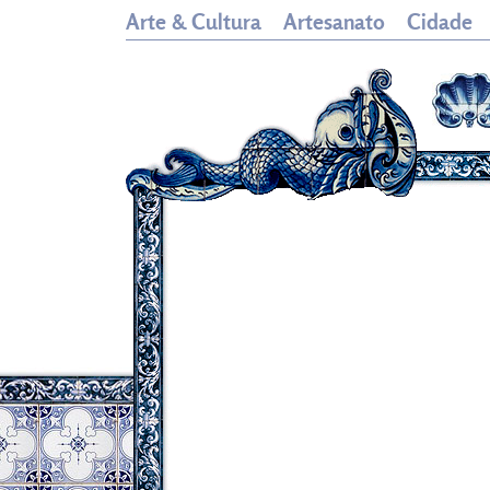
Arte & Cultura
Artesanato
Cidade