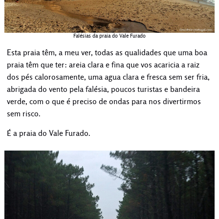
Falésias da praia do Vale Furado
Esta praia têm, a meu ver, todas as qualidades que uma boa
praia têm que ter: areia clara e fina que vos acaricia a raiz
dos pés calorosamente, uma agua clara e fresca sem ser fria,
abrigada do vento pela falésia, poucos turistas e bandeira
verde, com o que é preciso de ondas para nos divertirmos
sem risco.
É a praia do Vale Furado.