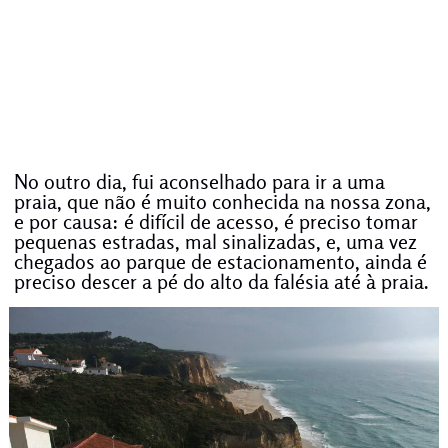
No outro dia, fui aconselhado para ir a uma
praia, que não é muito conhecida na nossa zona,
e por causa: é difícil de acesso, é preciso tomar
pequenas estradas, mal sinalizadas, e, uma vez
chegados ao parque de estacionamento, ainda é
preciso descer a pé do alto da falésia até à praia.