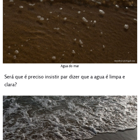
Agua do mar
Será que é preciso insistir par dizer que a agua é limpa e
clara?