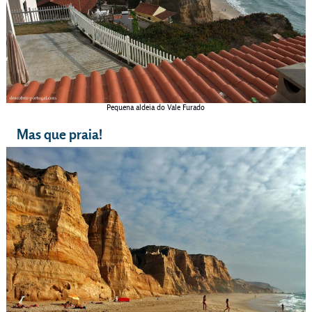
Pequena aldeia do Vale Furado
Mas que praia!