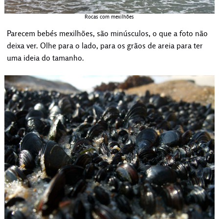
Rocas com mexilhões
Parecem bebés mexilhões, são minúsculos, o que a foto não
deixa ver. Olhe para o lado, para os grãos de areia para ter
uma ideia do tamanho.