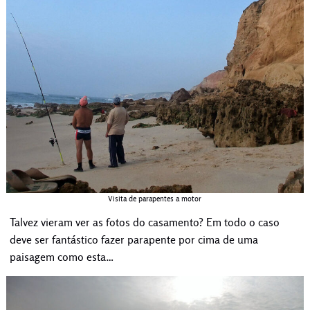
Visita de parapentes a motor
Talvez vieram ver as fotos do casamento? Em todo o caso
deve ser fantástico fazer parapente por cima de uma
paisagem como esta…