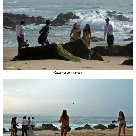
Casamento na praia