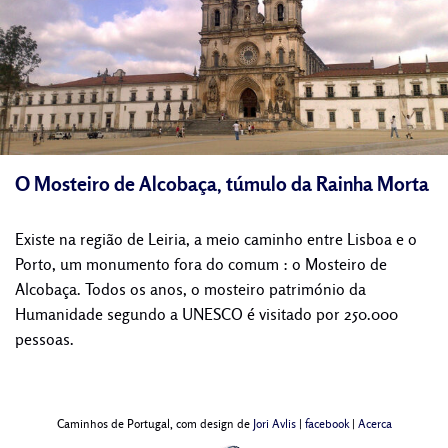
O Mosteiro de Alcobaça, túmulo da Rainha Morta
Existe na região de Leiria, a meio caminho entre Lisboa e o
Porto, um monumento fora do comum : o Mosteiro de
Alcobaça. Todos os anos, o mosteiro património da
Humanidade segundo a UNESCO é visitado por 250.000
pessoas.
Caminhos de Portugal, com design de
Jori Avlis
|
facebook
|
Acerca