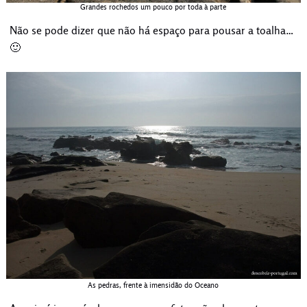
Grandes rochedos um pouco por toda à parte
Não se pode dizer que não há espaço para pousar a toalha…
🙂
As pedras, frente à imensidão do Oceano