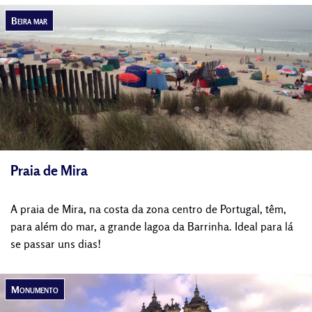
Beira mar
Praia de Mira
A praia de Mira, na costa da zona centro de Portugal, têm,
para além do mar, a grande lagoa da Barrinha. Ideal para lá
se passar uns dias!
Monumento