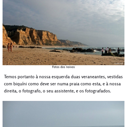
Fotos dos noivos
Temos portanto à nossa esquerda duas veraneantes, vestidas
com biquíni como deve ser numa praia como esta, e à nossa
direita, o fotografo, o seu assistente, e os fotografados.