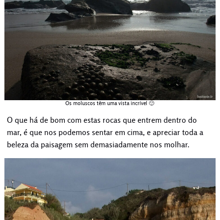
Os moluscos têm uma vista incrível 🙂
O que há de bom com estas rocas que entrem dentro do
mar, é que nos podemos sentar em cima, e apreciar toda a
beleza da paisagem sem demasiadamente nos molhar.