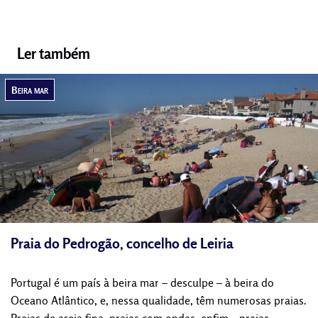
Ler também
Beira mar
Praia do Pedrogão, concelho de Leiria
Portugal é um país à beira mar – desculpe – à beira do
Oceano Atlântico, e, nessa qualidade, têm numerosas praias.