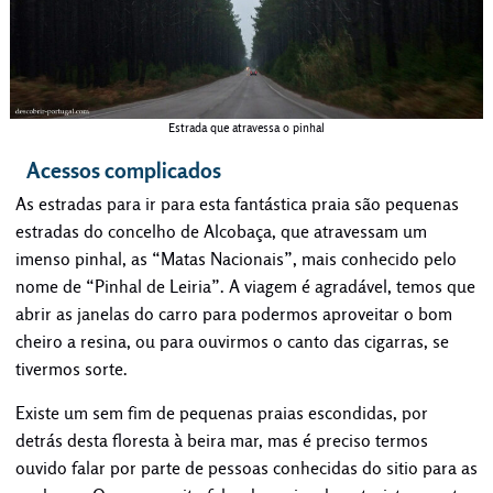
Estrada que atravessa o pinhal
Acessos complicados
As estradas para ir para esta fantástica praia são pequenas
estradas do concelho de Alcobaça, que atravessam um
imenso pinhal, as “Matas Nacionais”, mais conhecido pelo
nome de “Pinhal de Leiria”. A viagem é agradável, temos que
abrir as janelas do carro para podermos aproveitar o bom
cheiro a resina, ou para ouvirmos o canto das cigarras, se
tivermos sorte.
Existe um sem fim de pequenas praias escondidas, por
detrás desta floresta à beira mar, mas é preciso termos
ouvido falar por parte de pessoas conhecidas do sitio para as