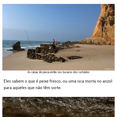
As canas de pesca estão nos buracos dos rochedos
Eles sabem o que é peixe fresco, ou uma isca morta no anzol
para aqueles que não têm sorte.