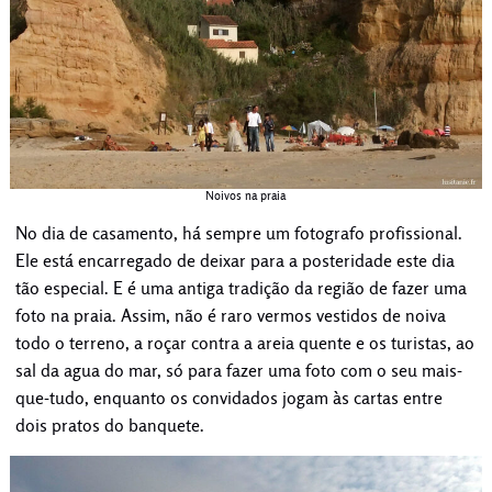
Noivos na praia
No dia de casamento, há sempre um fotografo profissional.
Ele está encarregado de deixar para a posteridade este dia
tão especial. E é uma antiga tradição da região de fazer uma
foto na praia. Assim, não é raro vermos vestidos de noiva
todo o terreno, a roçar contra a areia quente e os turistas, ao
sal da agua do mar, só para fazer uma foto com o seu mais-
que-tudo, enquanto os convidados jogam às cartas entre
dois pratos do banquete.