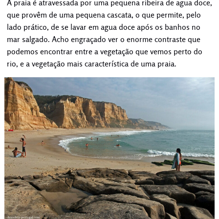
A praia é atravessada por uma pequena ribeira de agua doce,
que provêm de uma pequena cascata, o que permite, pelo
lado prático, de se lavar em agua doce após os banhos no
mar salgado. Acho engraçado ver o enorme contraste que
podemos encontrar entre a vegetação que vemos perto do
rio, e a vegetação mais característica de uma praia.