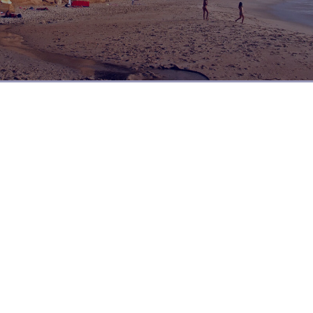
Dia a dia