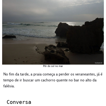
Pôr do sol no mar
No fim da tarde, a praia começa a perder os veraneantes, já é
tempo de ir buscar um cachorro quente no bar no alto da
falésia.
Conversa