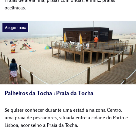
Praias de areia fina, praias com ondas, enfim… praias
oceânicas.
Arquitetura
Palheiros da Tocha : Praia da Tocha
Se quiser conhecer durante uma estadia na zona Centro,
uma praia de pescadores, situada entre a cidade do Porto e
Lisboa, aconselho a Praia da Tocha.