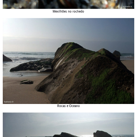
Mexilhões no rochedo
Rocas e Oceano