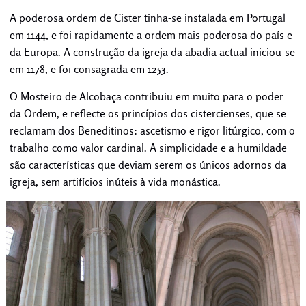
A poderosa ordem de Cister tinha-se instalada em Portugal
em 1144, e foi rapidamente a ordem mais poderosa do país e
da Europa. A construção da igreja da abadia actual iniciou-se
em 1178, e foi consagrada em 1253.
O Mosteiro de Alcobaça contribuiu em muito para o poder
da Ordem, e reflecte os princípios dos cistercienses, que se
reclamam dos Beneditinos: ascetismo e rigor litúrgico, com o
trabalho como valor cardinal. A simplicidade e a humildade
são características que deviam serem os únicos adornos da
igreja, sem artifícios inúteis à vida monástica.