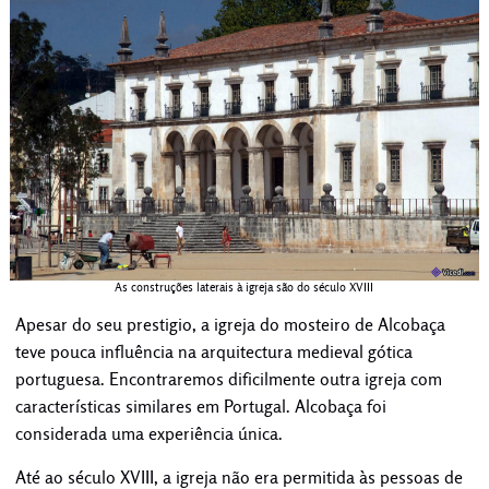
As construções laterais à igreja são do século XVIII
Apesar do seu prestigio, a igreja do mosteiro de Alcobaça
teve pouca influência na arquitectura medieval gótica
portuguesa. Encontraremos dificilmente outra igreja com
características similares em Portugal. Alcobaça foi
considerada uma experiência única.
Até ao século XVIII, a igreja não era permitida às pessoas de