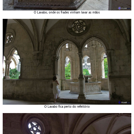
O Lavabo, onde os frades vinham lavar as mãos
O Lavabo fica perto do refeitório