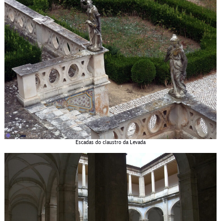
Escadas do claustro da Levada