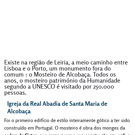
Existe na região de Leiria, a meio caminho entre
Lisboa e o Porto, um monumento fora do
comum : o Mosteiro de Alcobaça. Todos os
anos, o mosteiro património da Humanidade
segundo a UNESCO é visitado por 250.000
pessoas.
Igreja da Real Abadia de Santa Maria de
Alcobaça
Foi o primeiro edifício de estilo inteiramente gótico a ter sido
construído em Portugal. O mosteiro é obra dos monges da