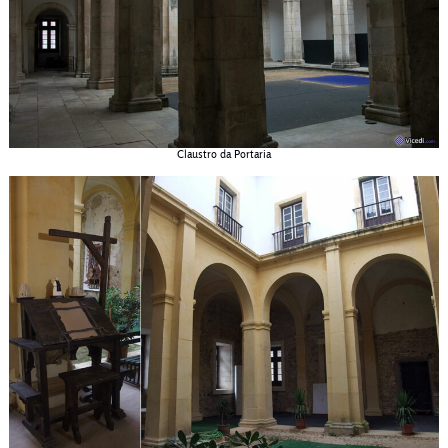
Claustro da Portaria