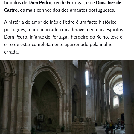
túmulos de
Dom Pedro
, rei de Portugal, e de
Dona Inês de
Castro
, os mais conhecidos dos amantes portugueses.
A história de amor de Inês e Pedro é um facto histórico
português, tendo marcado consideravelmente os espíritos.
Dom Pedro, infante de Portugal, herdeiro do Reino, teve o
erro de estar completamente apaixonado pela mulher
errada.