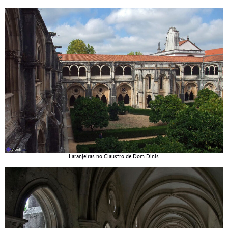
Laranjeiras no Claustro de Dom Dinis