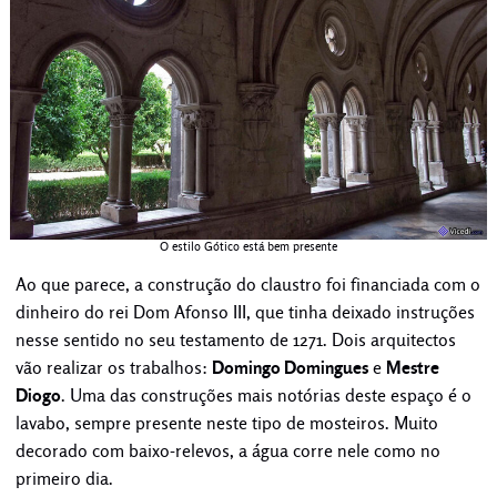
O estilo Gótico está bem presente
Ao que parece, a construção do claustro foi financiada com o
dinheiro do rei Dom Afonso III, que tinha deixado instruções
nesse sentido no seu testamento de 1271. Dois arquitectos
vão realizar os trabalhos:
Domingo Domingues
e
Mestre
Diogo
. Uma das construções mais notórias deste espaço é o
lavabo, sempre presente neste tipo de mosteiros. Muito
decorado com baixo-relevos, a água corre nele como no
primeiro dia.