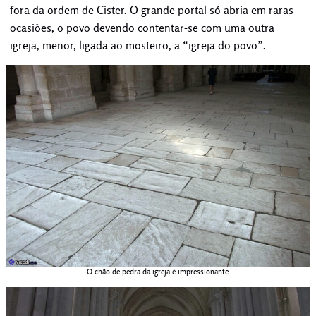
fora da ordem de Cister. O grande portal só abria em raras
ocasiões, o povo devendo contentar-se com uma outra
igreja, menor, ligada ao mosteiro, a “igreja do povo”.
O chão de pedra da igreja é impressionante