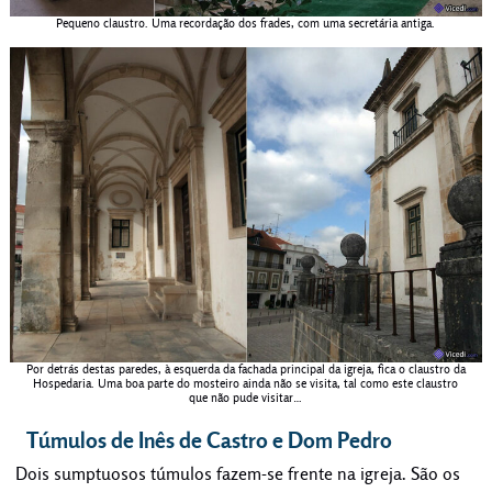
Pequeno claustro. Uma recordação dos frades, com uma secretária antiga.
Por detrás destas paredes, à esquerda da fachada principal da igreja, fica o claustro da
Hospedaria. Uma boa parte do mosteiro ainda não se visita, tal como este claustro
que não pude visitar…
Túmulos de Inês de Castro e Dom Pedro
Dois sumptuosos túmulos fazem-se frente na igreja. São os