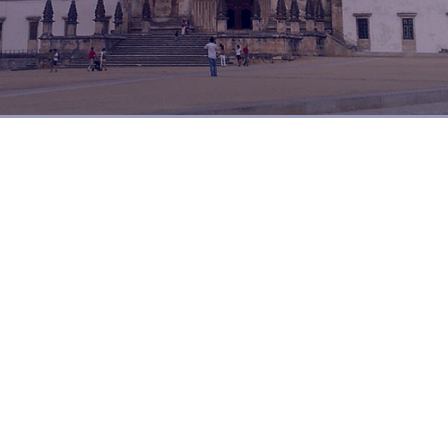
Dia a dia