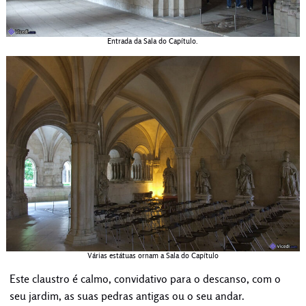
Entrada da Sala do Capítulo.
Várias estátuas ornam a Sala do Capítulo
Este claustro é calmo, convidativo para o descanso, com o
seu jardim, as suas pedras antigas ou o seu andar.