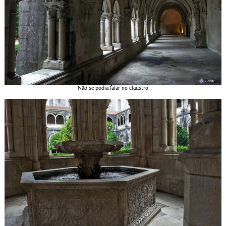
Não se podia falar no claustro