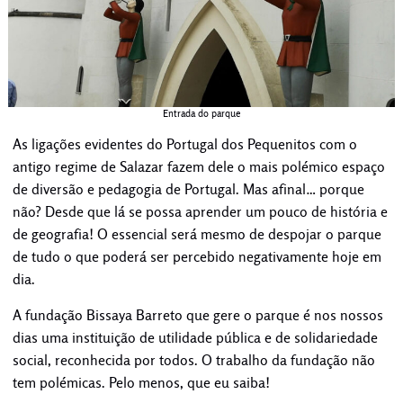
Entrada do parque
As ligações evidentes do Portugal dos Pequenitos com o
antigo regime de Salazar fazem dele o mais polémico espaço
de diversão e pedagogia de Portugal. Mas afinal… porque
não? Desde que lá se possa aprender um pouco de história e
de geografia! O essencial será mesmo de despojar o parque
de tudo o que poderá ser percebido negativamente hoje em
dia.
A fundação Bissaya Barreto que gere o parque é nos nossos
dias uma instituição de utilidade pública e de solidariedade
social, reconhecida por todos. O trabalho da fundação não
tem polémicas. Pelo menos, que eu saiba!