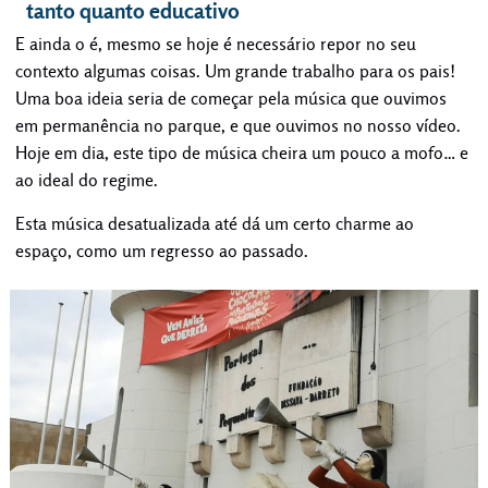
tanto quanto educativo
E ainda o é, mesmo se hoje é necessário repor no seu
contexto algumas coisas. Um grande trabalho para os pais!
Uma boa ideia seria de começar pela música que ouvimos
em permanência no parque, e que ouvimos no nosso vídeo.
Hoje em dia, este tipo de música cheira um pouco a mofo… e
ao ideal do regime.
Esta música desatualizada até dá um certo charme ao
espaço, como um regresso ao passado.