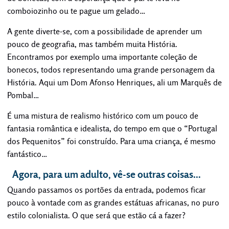
comboiozinho ou te pague um gelado…
A gente diverte-se, com a possibilidade de aprender um
pouco de geografia, mas também muita História.
Encontramos por exemplo uma importante coleção de
bonecos, todos representando uma grande personagem da
História. Aqui um Dom Afonso Henriques, ali um Marquês de
Pombal…
É uma mistura de realismo histórico com um pouco de
fantasia romântica e idealista, do tempo em que o “Portugal
dos Pequenitos” foi construído. Para uma criança, é mesmo
fantástico…
Agora, para um adulto, vê-se outras coisas…
Quando passamos os portões da entrada, podemos ficar
pouco à vontade com as grandes estátuas africanas, no puro
estilo colonialista. O que será que estão cá a fazer?