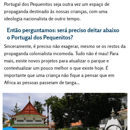
Portugal dos Pequenitos seja outra vez um espaço de
propaganda destinado às nossas crianças, com uma
ideologia nacionalista de outro tempo.
Então perguntamos: será preciso deitar abaixo
o Portugal dos Pequenitos?
Sinceramente, é preciso não exagerar, mesmo se os restos da
propaganda colonialista incomoda. Tudo não é mau! Para
mais, existe novos projetos para atualizar o parque e
contextualizar um pouco melhor o que existe hoje. É
importante que uma criança não fique a pensar que em
Africa as pessoas passeiam de tanga…