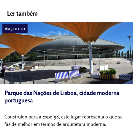
Ler também
Arquitetura
Parque das Nações de Lisboa, cidade moderna
portuguesa
Construído para a Expo 98, este lugar representa o que se
faz de melhor em termos de arquitetura moderna.