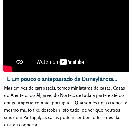
É um pouco o antepassado da Disneylândia…
Mas em vez de carrosséis, temos miniaturas de casas. Casas
do Alentejo, do Algarve, do Norte… de toda a parte e até do
antigo império colonial português. Quando és uma criança, é
mesmo muito fixe descobrir isto tudo, de ver que noutros
sítios em Portugal, as casas podem ser bem diferentes das
que eu conhecia…