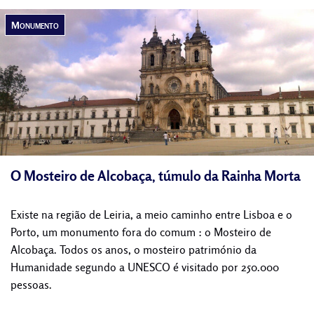
Monumento
O Mosteiro de Alcobaça, túmulo da Rainha Morta
Existe na região de Leiria, a meio caminho entre Lisboa e o
Porto, um monumento fora do comum : o Mosteiro de
Alcobaça. Todos os anos, o mosteiro património da
Humanidade segundo a UNESCO é visitado por 250.000
pessoas.