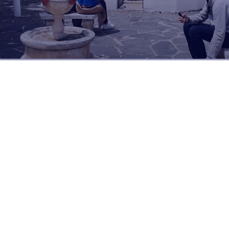
Dia a dia