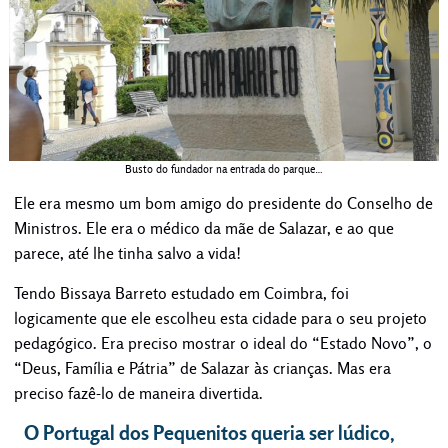
Busto do fundador na entrada do parque…
Ele era mesmo um bom amigo do presidente do Conselho de
Ministros. Ele era o médico da mãe de Salazar, e ao que
parece, até lhe tinha salvo a vida!
Tendo Bissaya Barreto estudado em Coimbra, foi
logicamente que ele escolheu esta cidade para o seu projeto
pedagógico. Era preciso mostrar o ideal do “Estado Novo”, o
“Deus, Família e Pátria” de Salazar às crianças. Mas era
preciso fazê-lo de maneira divertida.
O Portugal dos Pequenitos queria ser lúdico,