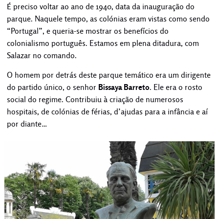
É preciso voltar ao ano de 1940, data da inauguração do
parque. Naquele tempo, as colónias eram vistas como sendo
“Portugal”, e queria-se mostrar os benefícios do
colonialismo português. Estamos em plena ditadura, com
Salazar no comando.
O homem por detrás deste parque temático era um dirigente
do partido único, o senhor
Bissaya Barreto
. Ele era o rosto
social do regime. Contribuiu à criação de numerosos
hospitais, de colónias de férias, d’ajudas para a infância e aí
por diante…