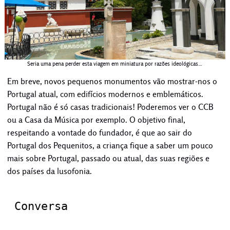
Seria uma pena perder esta viagem em miniatura por razões ideológicas…
Em breve, novos pequenos monumentos vão mostrar-nos o
Portugal atual, com edifícios modernos e emblemáticos.
Portugal não é só casas tradicionais! Poderemos ver o CCB
ou a Casa da Música por exemplo. O objetivo final,
respeitando a vontade do fundador, é que ao sair do
Portugal dos Pequenitos, a criança fique a saber um pouco
mais sobre Portugal, passado ou atual, das suas regiões e
dos países da lusofonia.
Conversa