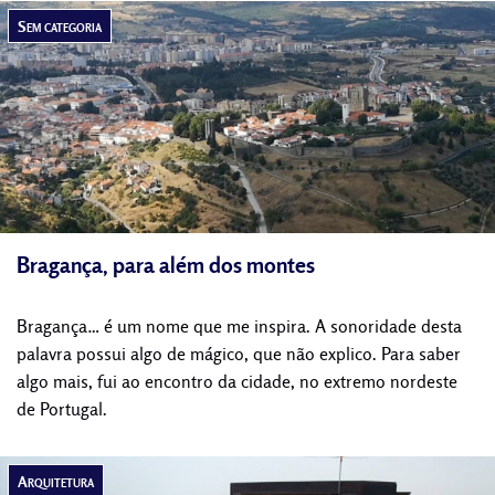
Sem categoria
Bragança, para além dos montes
Bragança… é um nome que me inspira. A sonoridade desta
palavra possui algo de mágico, que não explico. Para saber
algo mais, fui ao encontro da cidade, no extremo nordeste
de Portugal.
Arquitetura