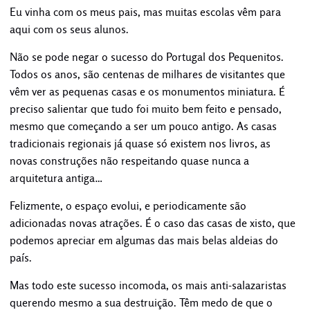
Eu vinha com os meus pais, mas muitas escolas vêm para
aqui com os seus alunos.
Não se pode negar o sucesso do Portugal dos Pequenitos.
Todos os anos, são centenas de milhares de visitantes que
vêm ver as pequenas casas e os monumentos miniatura. É
preciso salientar que tudo foi muito bem feito e pensado,
mesmo que começando a ser um pouco antigo. As casas
tradicionais regionais já quase só existem nos livros, as
novas construções não respeitando quase nunca a
arquitetura antiga…
Felizmente, o espaço evolui, e periodicamente são
adicionadas novas atrações. É o caso das casas de xisto, que
podemos apreciar em algumas das mais belas aldeias do
país.
Mas todo este sucesso incomoda, os mais anti-salazaristas
querendo mesmo a sua destruição. Têm medo de que o