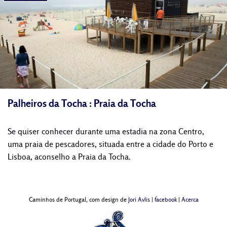
Palheiros da Tocha : Praia da Tocha
Se quiser conhecer durante uma estadia na zona Centro,
uma praia de pescadores, situada entre a cidade do Porto e
Lisboa, aconselho a Praia da Tocha.
Caminhos de Portugal, com design de
Jori Avlis
|
facebook
|
Acerca