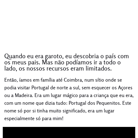
Quando eu era garoto, eu descobria o país com
os meus pais. Mas não podíamos ir a todo o
lado, os nossos recursos eram limitados.
Então, íamos em família até Coimbra, num sítio onde se
podia visitar Portugal de norte a sul, sem esquecer os Açores
ou a Madeira. Era um lugar mágico para a criança que eu era,
com um nome que dizia tudo: Portugal dos Pequenitos. Este
nome só por si tinha muito significado, era um lugar
especialmente só para mim!