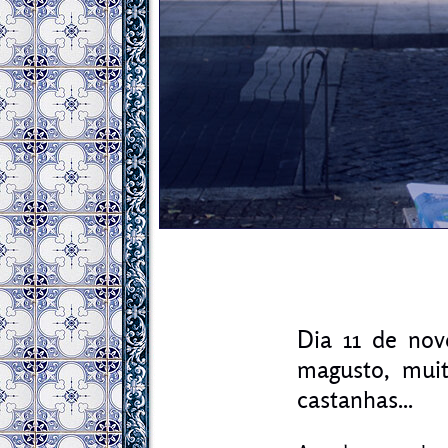
Dia 11 de nov
magusto, muit
castanhas...