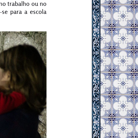
no trabalho ou no
-se para a escola