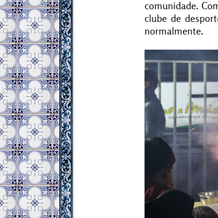
comunidade. Come
clube de desport
normalmente.