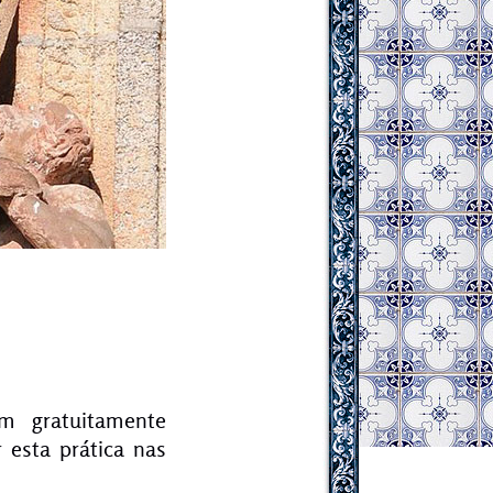
em gratuitamente
esta prática nas