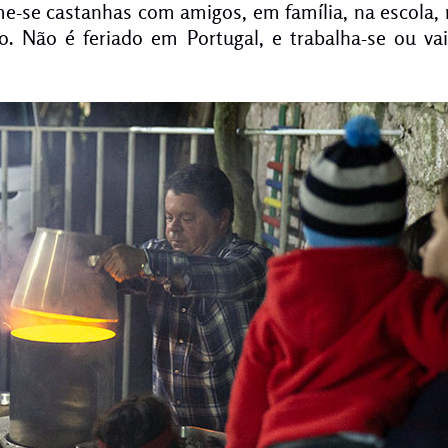
-se castanhas com amigos, em família, na escola, 
o. Não é feriado em Portugal, e trabalha-se ou vai