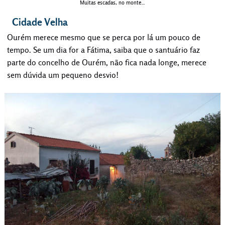
Muitas escadas, no monte…
Cidade Velha
Ourém merece mesmo que se perca por lá um pouco de
tempo. Se um dia for a Fátima, saiba que o santuário faz
parte do concelho de Ourém, não fica nada longe, merece
sem dúvida um pequeno desvio!