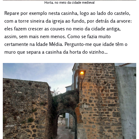
Horta, no meio da cidade medieval
Repare por exemplo nesta casinha, logo ao lado do castelo,
com a torre sineira da igreja ao fundo, por detrás da arvore:
eles fazem crescer as couves no meio da cidade antiga,
assim, sem mais nem menos. Como se fazia muito
certamente na Idade Média. Pergunto-me que idade têm o
muro que separa a casinha da horta do vizinho…