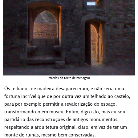
Paredes da torre de menagem
Os telhados de madeira desapareceram, e não seria uma
fortuna incrível que de por outra vez um telhado ao castelo,
para por exemplo permitir a revalorização do espaço,
transformando-o em museu. Enfim, digo isto, mas eu sou
partidário das reconstruções de antigos monumentos,
respeitando a arquitetura original, claro, em vez de ter um
monte de ruinas, mesmo bem conservadas.