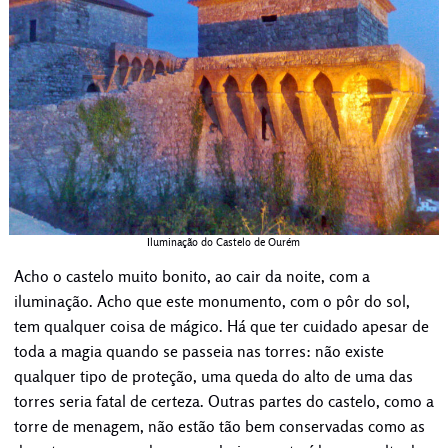
Iluminação do Castelo de Ourém
Acho o castelo muito bonito, ao cair da noite, com a
iluminação. Acho que este monumento, com o pôr do sol,
tem qualquer coisa de mágico. Há que ter cuidado apesar de
toda a magia quando se passeia nas torres: não existe
qualquer tipo de proteção, uma queda do alto de uma das
torres seria fatal de certeza. Outras partes do castelo, como a
torre de menagem, não estão tão bem conservadas como as