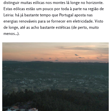
distinguir muitas eólicas nos montes lá longe no horizonte.
Estas eólicas estão um pouco por toda à parte na região de
Leiria: há já bastante tempo que Portugal aposta nas
energias renováveis para se fornecer em eletricidade. Visto
de longe, até as acho bastante estéticas (de perto, muito
menos…).