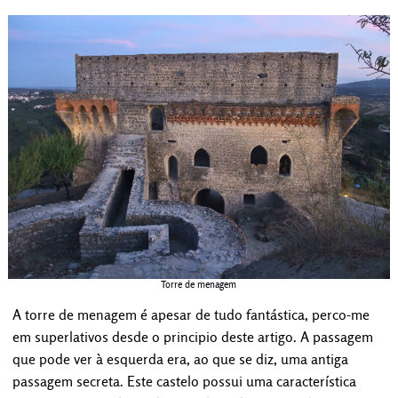
Torre de menagem
A torre de menagem é apesar de tudo fantástica, perco-me
em superlativos desde o principio deste artigo. A passagem
que pode ver à esquerda era, ao que se diz, uma antiga
passagem secreta. Este castelo possui uma característica