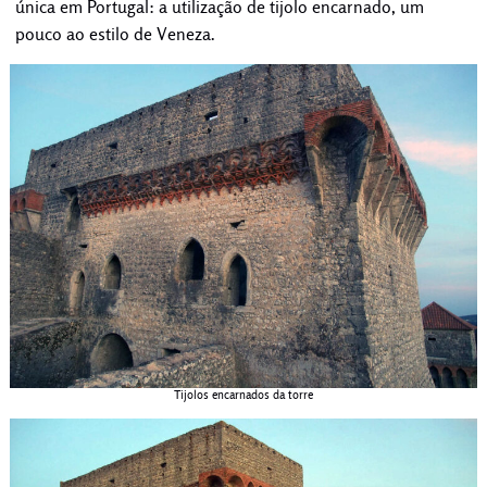
única em Portugal: a utilização de tijolo encarnado, um
pouco ao estilo de Veneza.
Tijolos encarnados da torre