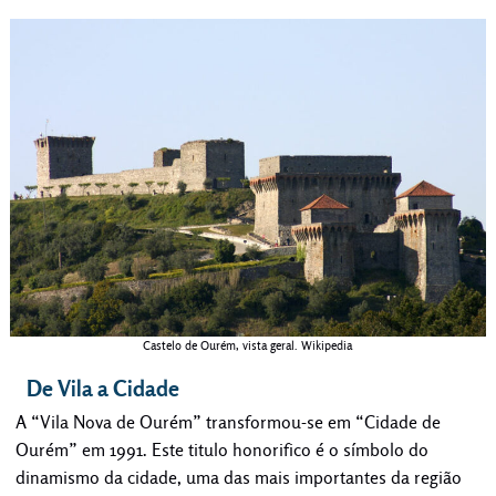
Castelo de Ourém, vista geral. Wikipedia
De Vila a Cidade
A “Vila Nova de Ourém” transformou-se em “Cidade de
Ourém” em 1991. Este titulo honorifico é o símbolo do
dinamismo da cidade, uma das mais importantes da região