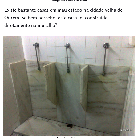
Existe bastante casas em mau estado na cidade velha de
Ourém. Se bem percebo, esta casa foi construída
diretamente na muralha?