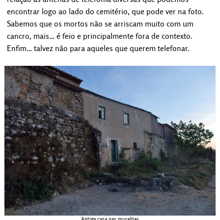
encontrar logo ao lado do cemitério, que pode ver na foto.
Sabemos que os mortos não se arriscam muito com um
cancro, mais… é feio e principalmente fora de contexto.
Enfim… talvez não para aqueles que querem telefonar.
Antiga casa nas muralhas