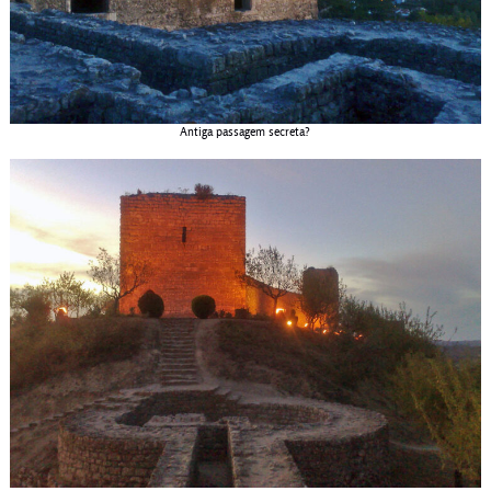
Antiga passagem secreta?