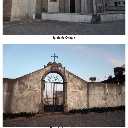
Igreja da Colegia