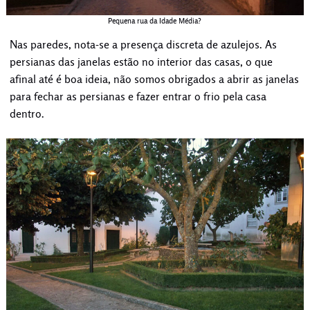
Pequena rua da Idade Média?
Nas paredes, nota-se a presença discreta de azulejos. As
persianas das janelas estão no interior das casas, o que
afinal até é boa ideia, não somos obrigados a abrir as janelas
para fechar as persianas e fazer entrar o frio pela casa
dentro.