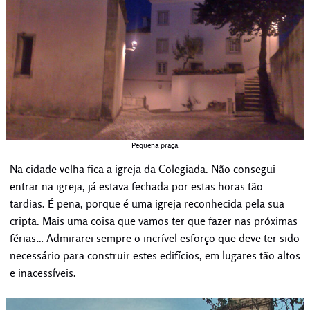
Pequena praça
Na cidade velha fica a igreja da Colegiada. Não consegui
entrar na igreja, já estava fechada por estas horas tão
tardias. É pena, porque é uma igreja reconhecida pela sua
cripta. Mais uma coisa que vamos ter que fazer nas próximas
férias… Admirarei sempre o incrível esforço que deve ter sido
necessário para construir estes edifícios, em lugares tão altos
e inacessíveis.