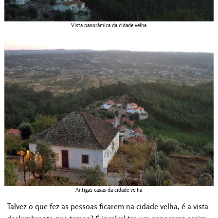
Vista panorâmica da cidade velha
Antigas casas da cidade velha
Talvez o que fez as pessoas ficarem na cidade velha, é a vista