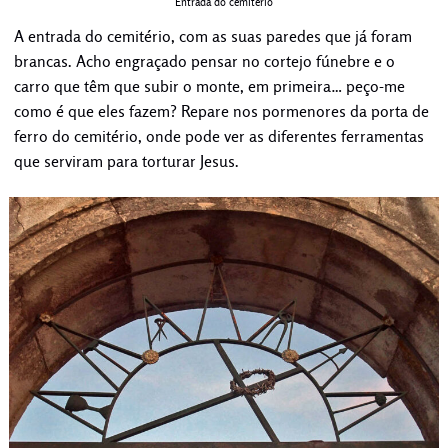
Entrada do cemitério
A entrada do cemitério, com as suas paredes que já foram
brancas. Acho engraçado pensar no cortejo fúnebre e o
carro que têm que subir o monte, em primeira… peço-me
como é que eles fazem? Repare nos pormenores da porta de
ferro do cemitério, onde pode ver as diferentes ferramentas
que serviram para torturar Jesus.