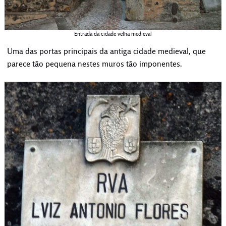
Entrada da cidade velha medieval
Uma das portas principais da antiga cidade medieval, que
parece tão pequena nestes muros tão imponentes.