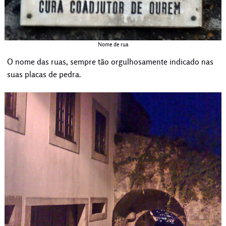
Nome de rua
O nome das ruas, sempre tão orgulhosamente indicado nas
suas placas de pedra.