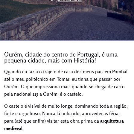
Ourém, cidade do centro de Portugal, é uma
pequena cidade, mais com História!
Quando eu fazia o trajeto de casa dos meus pais em Pombal
até o meu politécnico em Tomar, eu tinha que passar por
Ourém. O que impressiona mais quando se chega de carro
pela nacional 113 a Ourém, é o castelo.
O castelo é visível de muito longe, dominando toda a região,
forte e orgulhoso. Nunca lá tinha ido, aproveitei as férias
para (até que enfim) visitar esta obra prima da
arquitetura
medieval
.