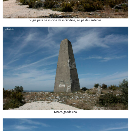
Vigia para os inícios de incêndios, ao pé das antenas
Marco geodésico