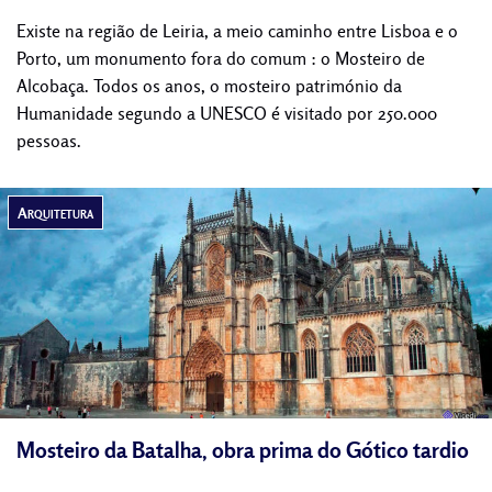
Existe na região de Leiria, a meio caminho entre Lisboa e o
Porto, um monumento fora do comum : o Mosteiro de
Alcobaça. Todos os anos, o mosteiro património da
Humanidade segundo a UNESCO é visitado por 250.000
pessoas.
Arquitetura
Mosteiro da Batalha, obra prima do Gótico tardio