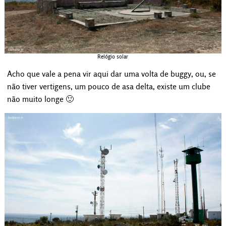
Relógio solar
Acho que vale a pena vir aqui dar uma volta de buggy, ou, se
não tiver vertigens, um pouco de asa delta, existe um clube
não muito longe 🙂