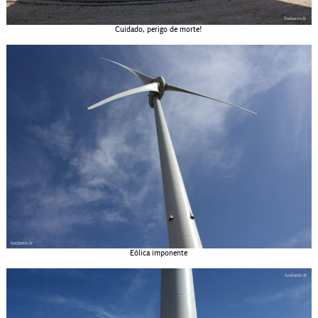
Cuidado, perigo de morte!
Eólica imponente