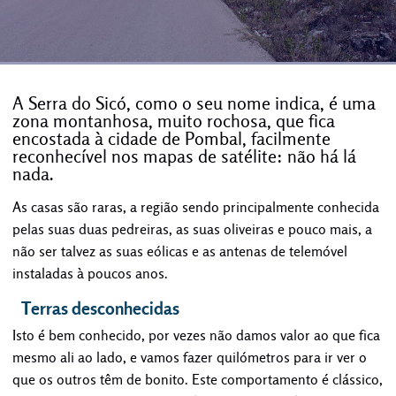
A Serra do Sicó, como o seu nome indica, é uma
zona montanhosa, muito rochosa, que fica
encostada à cidade de Pombal, facilmente
reconhecível nos mapas de satélite: não há lá
nada.
As casas são raras, a região sendo principalmente conhecida
pelas suas duas pedreiras, as suas oliveiras e pouco mais, a
não ser talvez as suas eólicas e as antenas de telemóvel
instaladas à poucos anos.
Terras desconhecidas
Isto é bem conhecido, por vezes não damos valor ao que fica
mesmo ali ao lado, e vamos fazer quilómetros para ir ver o
que os outros têm de bonito. Este comportamento é clássico,