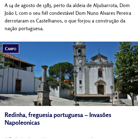
A 14 de agosto de 1385, perto da aldeia de Aljubarrota, Dom
João I, com o seu fiél condestável Dom Nuno Alvares Pereira
derrotaram os Castelhanos, o que forjou a construção da
nação portuguesa.
Campo
Redinha, freguesia portuguesa – Invasões
Napoleonicas