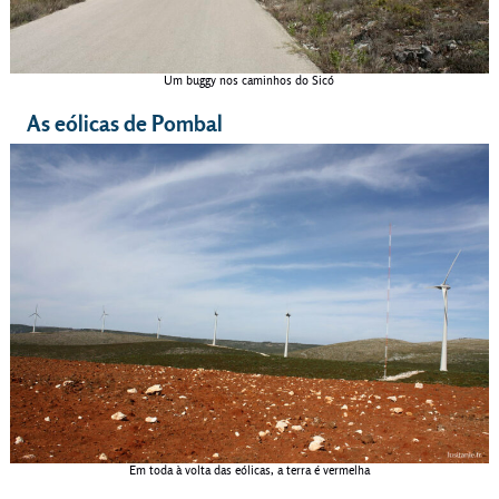
Um buggy nos caminhos do Sicó
As eólicas de Pombal
Em toda à volta das eólicas, a terra é vermelha