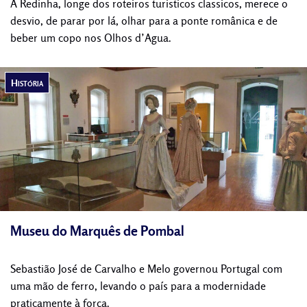
A Redinha, longe dos roteiros turisticos classicos, merece o
desvio, de parar por lá, olhar para a ponte românica e de
beber um copo nos Olhos d’Agua.
História
Museu do Marquês de Pombal
Sebastião José de Carvalho e Melo governou Portugal com
uma mão de ferro, levando o país para a modernidade
praticamente à força.