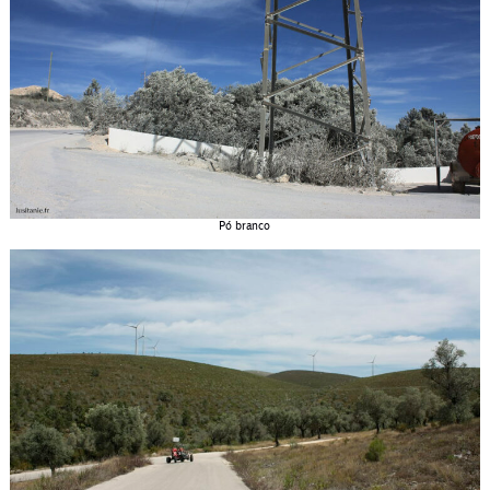
Pó branco