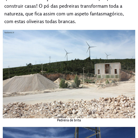
construir casas! O pó das pedreiras transformam toda a
natureza, que fica assim com um aspeto fantasmagórico,
com estas oliveiras todas brancas.
Pedreira de brita