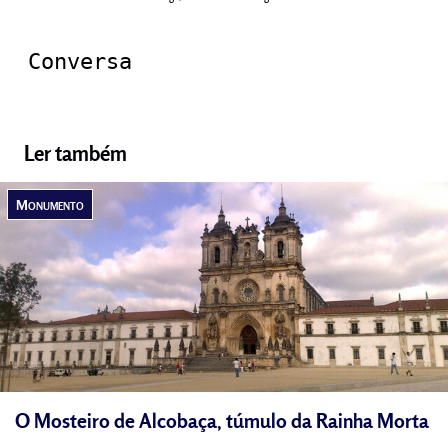
Conversa
Ler também
Monumento
O Mosteiro de Alcobaça, túmulo da Rainha Morta