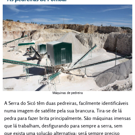
Máquinas de pedreira
A Serra do Sicó têm duas pedreiras, facilmente identificáveis
numa imagem de satélite pela sua brancura. Tira-se de lá
pedra para fazer brita principalmente. São máquinas imensas
que lá trabalham, desfigurando para sempre a serra, sem
que exista uma solução alternativa: será sempre preciso