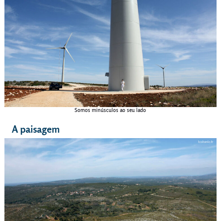
Somos minúsculos ao seu lado
A paisagem