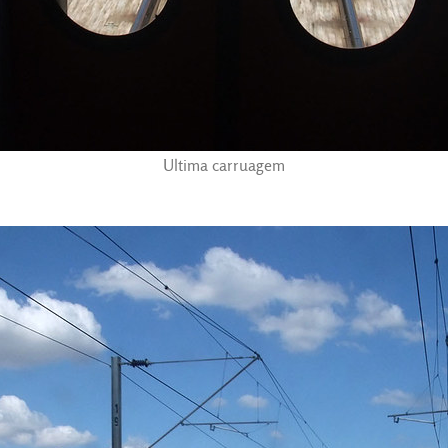
Ultima carruagem