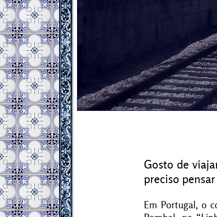
Gosto de viaja
preciso pensar 
Em Portugal, o c